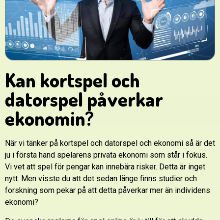
Kan kortspel och
datorspel påverkar
ekonomin?
När vi tänker på kortspel och datorspel och ekonomi så är det
ju i första hand spelarens privata ekonomi som står i fokus.
Vi vet att spel för pengar kan innebära risker. Detta är inget
nytt. Men visste du att det sedan länge finns studier och
forskning som pekar på att detta påverkar mer än individens
ekonomi?