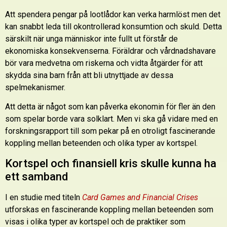
Att spendera pengar på lootlådor kan verka harmlöst men det
kan snabbt leda till okontrollerad konsumtion och skuld. Detta
särskilt när unga människor inte fullt ut förstår de
ekonomiska konsekvenserna. Föräldrar och vårdnadshavare
bör vara medvetna om riskerna och vidta åtgärder för att
skydda sina barn från att bli utnyttjade av dessa
spelmekanismer.
Att detta är något som kan påverka ekonomin för fler än den
som spelar borde vara solklart. Men vi ska gå vidare med en
forskningsrapport till som pekar på en otroligt fascinerande
koppling mellan beteenden och olika typer av kortspel.
Kortspel och finansiell kris skulle kunna ha
ett samband
I en studie med titeln
Card Games and Financial Crises
utforskas en fascinerande koppling mellan beteenden som
visas i olika typer av kortspel och de praktiker som