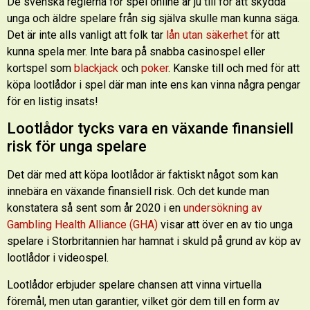
De svenska reglerna för spel online är ju till för att skydda
unga och äldre spelare från sig själva skulle man kunna säga.
Det är inte alls vanligt att folk tar
lån utan säkerhet
för att
kunna spela mer. Inte bara på snabba casinospel eller
kortspel som
blackjack
och
poker
. Kanske till och med för att
köpa lootlådor i spel där man inte ens kan vinna några pengar
för en listig insats!
Lootlådor tycks vara en växande finansiell
risk för unga spelare
Det där med att köpa lootlådor är faktiskt något som kan
innebära en växande finansiell risk. Och det kunde man
konstatera så sent som år 2020 i en
undersökning av
Gambling Health Alliance (GHA)
visar att över en av tio unga
spelare i Storbritannien har hamnat i skuld på grund av köp av
lootlådor i videospel.
Lootlådor erbjuder spelare chansen att vinna virtuella
föremål, men utan garantier, vilket gör dem till en form av