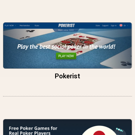
Pokerist