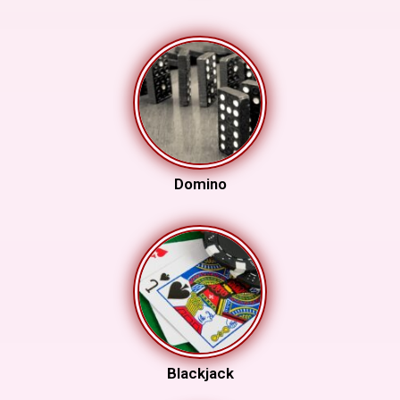
Domino
Blackjack