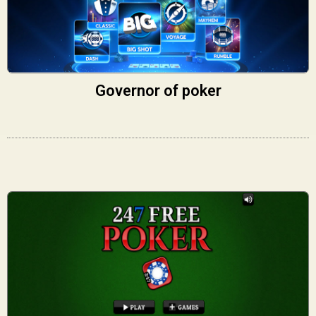
Governor of poker