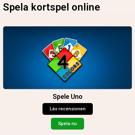
Spela kortspel online
Spele Uno
Läs recensionen
Spela nu