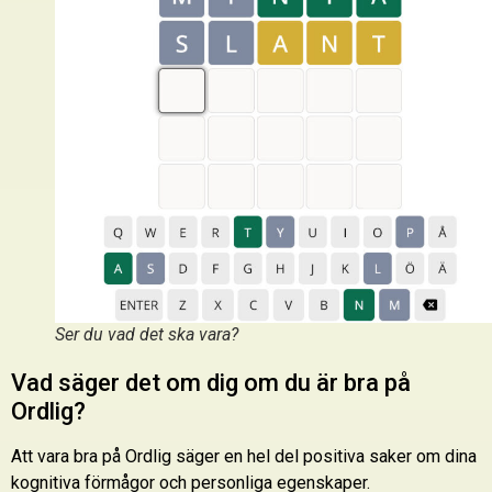
Ser du vad det ska vara?
Vad säger det om dig om du är bra på
Ordlig?
Att vara bra på Ordlig säger en hel del positiva saker om dina
kognitiva förmågor och personliga egenskaper.