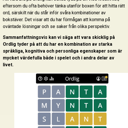
eftersom du ofta behöver tänka utanför boxen för att hitta rätt
ord, särskilt när du står inför svåra kombinationer av
bokstäver. Det visar att du har förmågan att komma på
oväntade lösningar och se saker från olika perspektiv.
Sammanfattningsvis kan vi säga att vara skicklig på
Ordlig tyder på att du har en kombination av starka
språkliga, kognitiva och personliga egenskaper som är
mycket värdefulla både i spelet och i andra delar av
livet.