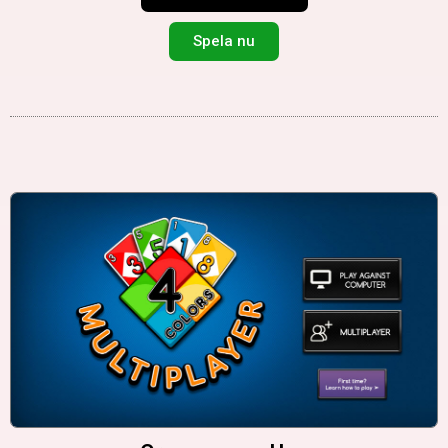
Spela nu