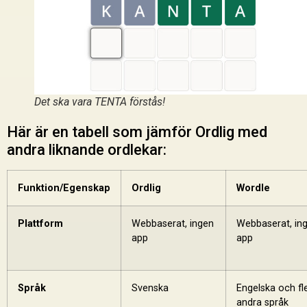
Det ska vara TENTA förstås!
Här är en tabell som jämför Ordlig med
andra liknande ordlekar:
Funktion/Egenskap
Ordlig
Wordle
Plattform
Webbaserat, ingen
Webbaserat, in
app
app
Språk
Svenska
Engelska och fl
andra språk