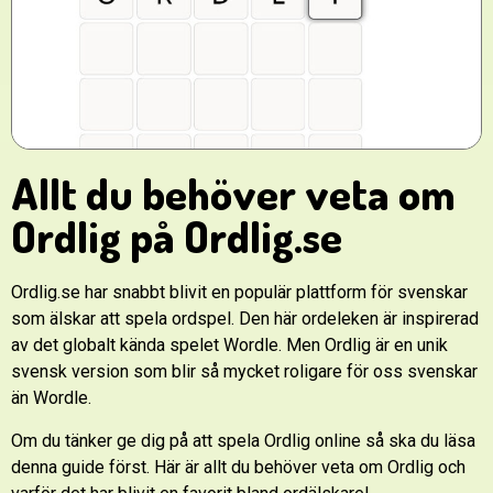
Allt du behöver veta om
Ordlig på Ordlig.se
Ordlig.se har snabbt blivit en populär plattform för svenskar
som älskar att spela ordspel. Den här ordeleken är inspirerad
av det globalt kända spelet Wordle. Men Ordlig är en unik
svensk version som blir så mycket roligare för oss svenskar
än Wordle.
Om du tänker ge dig på att spela Ordlig online så ska du läsa
denna guide först. Här är allt du behöver veta om Ordlig och