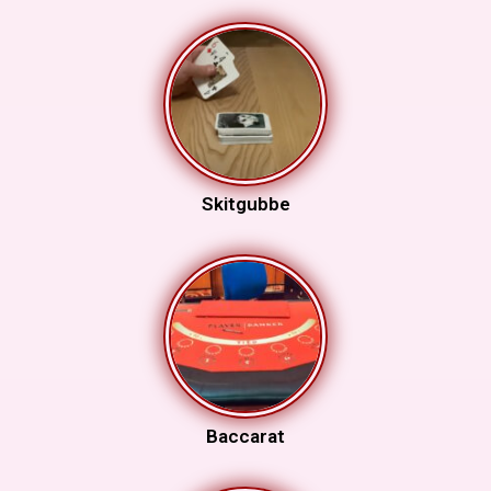
Skitgubbe
Baccarat