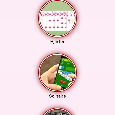
Hjärter
Solitaire