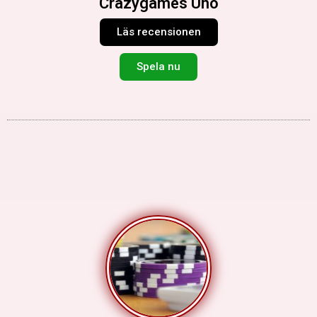
Crazygames Uno
Läs recensionen
Spela nu