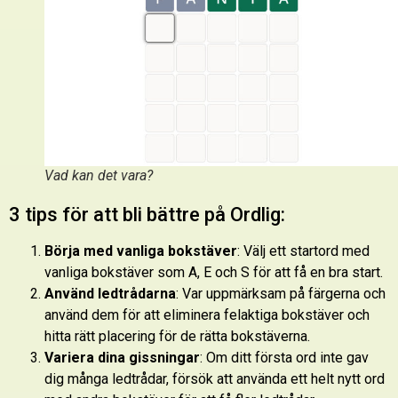
Vad kan det vara?
3 tips för att bli bättre på Ordlig:
Börja med vanliga bokstäver
: Välj ett startord med
vanliga bokstäver som A, E och S för att få en bra start.
Använd ledtrådarna
: Var uppmärksam på färgerna och
använd dem för att eliminera felaktiga bokstäver och
hitta rätt placering för de rätta bokstäverna.
Variera dina gissningar
: Om ditt första ord inte gav
dig många ledtrådar, försök att använda ett helt nytt ord