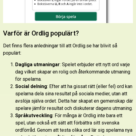
Varför är Ordlig populärt?
Det finns flera anledningar till att Ordlig.se har blivit så
populärt:
Dagliga utmaningar
: Spelet erbjuder ett nytt ord varje
dag vilket skapar en rolig och återkommande utmaning
för spelarna.
Social delning
: Efter att ha gissat rätt (eller fel) ord kan
spelarna dela sina resultat på sociala medier, utan att
avslöja själva ordet. Detta har skapat en gemenskap där
spelare jämför resultat och diskuterar dagens utmaning.
Språkutveckling
: För många är Ordlig inte bara ett
spel, utan också ett sätt att förbättra sitt svenska
ordförråd. Genom att testa olika ord lär sig spelarna nya