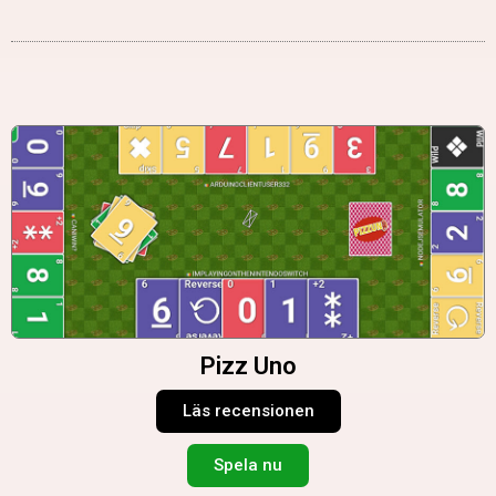
Pizz Uno
Läs recensionen
Spela nu