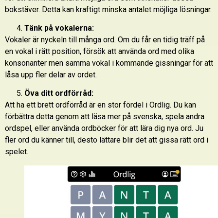
bokstäver. Detta kan kraftigt minska antalet möjliga lösningar.
Tänk på vokalerna:
Vokaler är nyckeln till många ord. Om du får en tidig träff på
en vokal i rätt position, försök att använda ord med olika
konsonanter men samma vokal i kommande gissningar för att
låsa upp fler delar av ordet.
Öva ditt ordförråd:
Att ha ett brett ordförråd är en stor fördel i Ordlig. Du kan
förbättra detta genom att läsa mer på svenska, spela andra
ordspel, eller använda ordböcker för att lära dig nya ord. Ju
fler ord du känner till, desto lättare blir det att gissa rätt ord i
spelet.