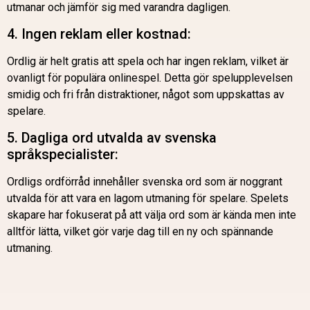
utmanar och jämför sig med varandra dagligen.
4. Ingen reklam eller kostnad:
Ordlig är helt gratis att spela och har ingen reklam, vilket är
ovanligt för populära onlinespel. Detta gör spelupplevelsen
smidig och fri från distraktioner, något som uppskattas av
spelare.
5. Dagliga ord utvalda av svenska
språkspecialister:
Ordligs ordförråd innehåller svenska ord som är noggrant
utvalda för att vara en lagom utmaning för spelare. Spelets
skapare har fokuserat på att välja ord som är kända men inte
alltför lätta, vilket gör varje dag till en ny och spännande
utmaning.