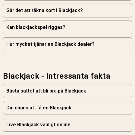
Går det att räkna kort i Blackjack?
Kan blackjackspel riggas?
Hur mycket tjänar en Blackjack dealer?
Blackjack - Intressanta fakta
Bästa sättet att bli bra på Blackjack
Din chans att få en Blackjack
Live Blackjack vanligt online