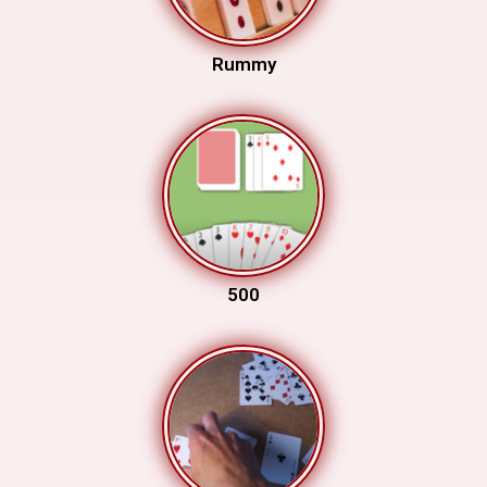
Rummy
500