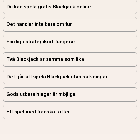
Du kan spela gratis Blackjack online
Det handlar inte bara om tur
Färdiga strategikort fungerar
Två Blackjack är samma som lika
Det går att spela Blackjack utan satsningar
Goda utbetalningar är möjliga
Ett spel med franska rötter