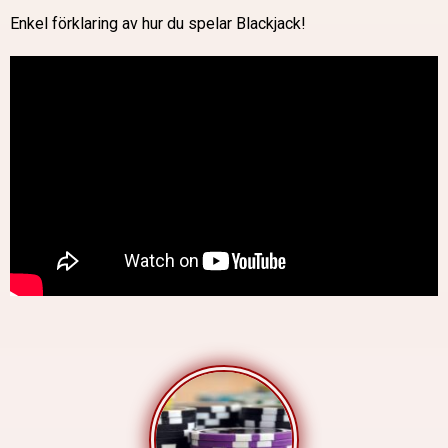
Enkel förklaring av hur du spelar Blackjack!