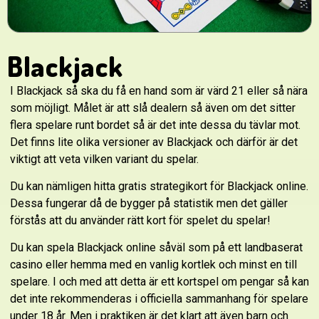
Blackjack
I Blackjack så ska du få en hand som är värd 21 eller så nära
som möjligt. Målet är att slå dealern så även om det sitter
flera spelare runt bordet så är det inte dessa du tävlar mot.
Det finns lite olika versioner av Blackjack och därför är det
viktigt att veta vilken variant du spelar.
Du kan nämligen hitta gratis strategikort för Blackjack online.
Dessa fungerar då de bygger på statistik men det gäller
förstås att du använder rätt kort för spelet du spelar!
Du kan spela Blackjack online såväl som på ett landbaserat
casino eller hemma med en vanlig kortlek och minst en till
spelare. I och med att detta är ett kortspel om pengar så kan
det inte rekommenderas i officiella sammanhang för spelare
under 18 år. Men i praktiken är det klart att även barn och