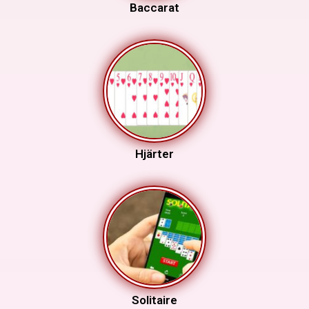
Baccarat
Hjärter
Solitaire