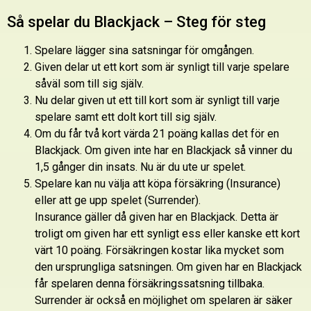
Så spelar du Blackjack – Steg för steg
Spelare lägger sina satsningar för omgången.
Given delar ut ett kort som är synligt till varje spelare
såväl som till sig själv.
Nu delar given ut ett till kort som är synligt till varje
spelare samt ett dolt kort till sig själv.
Om du får två kort värda 21 poäng kallas det för en
Blackjack. Om given inte har en Blackjack så vinner du
1,5 gånger din insats. Nu är du ute ur spelet.
Spelare kan nu välja att köpa försäkring (Insurance)
eller att ge upp spelet (Surrender).
Insurance gäller då given har en Blackjack. Detta är
troligt om given har ett synligt ess eller kanske ett kort
värt 10 poäng. Försäkringen kostar lika mycket som
den ursprungliga satsningen. Om given har en Blackjack
får spelaren denna försäkringssatsning tillbaka.
Surrender är också en möjlighet om spelaren är säker