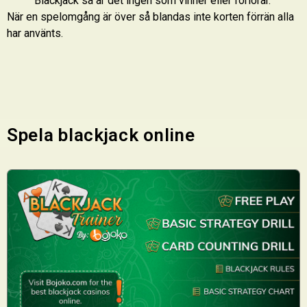
Blackjack så är det ingen som vinner eller förlorar.
När en spelomgång är över så blandas inte korten förrän alla
har använts.
Spela blackjack online