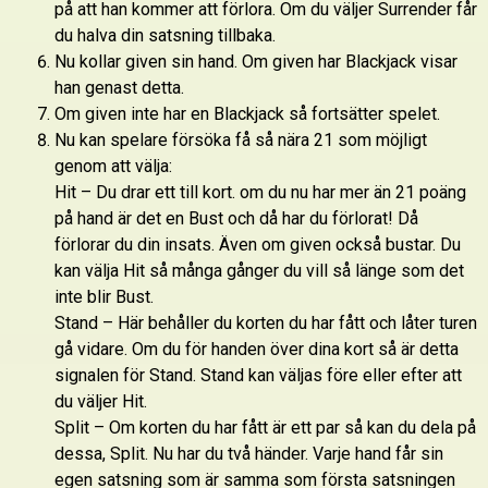
på att han kommer att förlora. Om du väljer Surrender får
du halva din satsning tillbaka.
Nu kollar given sin hand. Om given har Blackjack visar
han genast detta.
Om given inte har en Blackjack så fortsätter spelet.
Nu kan spelare försöka få så nära 21 som möjligt
genom att välja:
Hit – Du drar ett till kort. om du nu har mer än 21 poäng
på hand är det en Bust och då har du förlorat! Då
förlorar du din insats. Även om given också bustar. Du
kan välja Hit så många gånger du vill så länge som det
inte blir Bust.
Stand – Här behåller du korten du har fått och låter turen
gå vidare. Om du för handen över dina kort så är detta
signalen för Stand. Stand kan väljas före eller efter att
du väljer Hit.
Split – Om korten du har fått är ett par så kan du dela på
dessa, Split. Nu har du två händer. Varje hand får sin
egen satsning som är samma som första satsningen