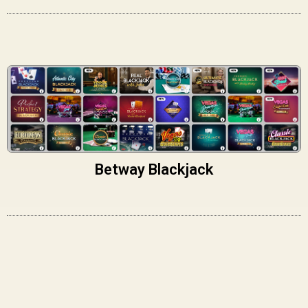
Betway Blackjack