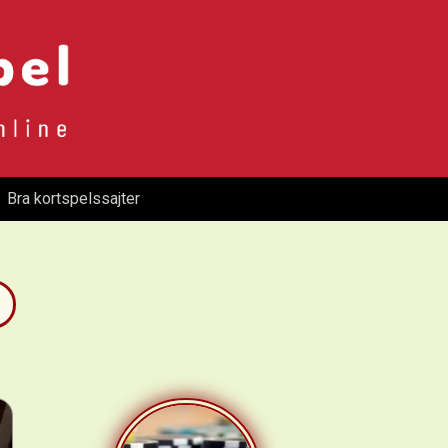
Bra kortspelssajter