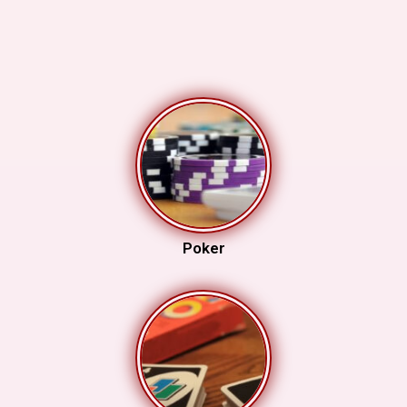
Poker