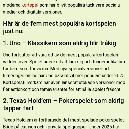
moderna
kortspel
som har blivit populära tack vare sociala
medier och digitala versioner.
Här är de fem mest populära kortspelen
just nu:
1. Uno – Klassikern som aldrig blir tråkig
Uno fortsätter att vara ett av de mest populära kortspelen
världen över. Spelet är enkelt att lära sig och fungerar lika bra
för barn som för vuxna. Med nya specialversioner och
turneringar online har Uno bara blivit mer populärt under 2025.
Kortspelstillverkare har även lanserat utökade versioner med
fler actionkort och temavarianter för att hålla spelet fräscht.
2. Texas Hold’em – Pokerspelet som aldrig
tappar fart
Texas Hold’em är fortfarande det mest spelade pokerspelet.
Både på casinon och i privata spelgrupper. Under 2025 har