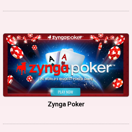
Zynga Poker