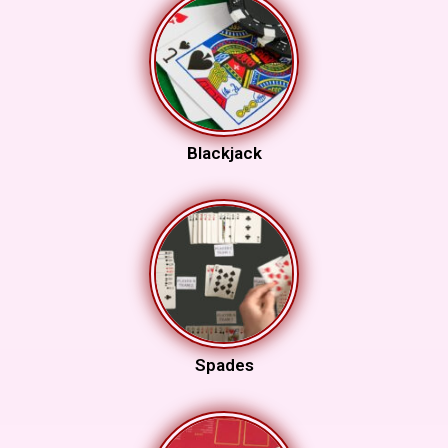
Blackjack
Spades