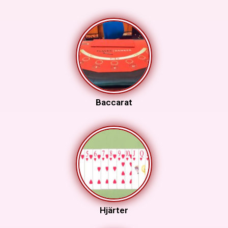
Baccarat
Hjärter