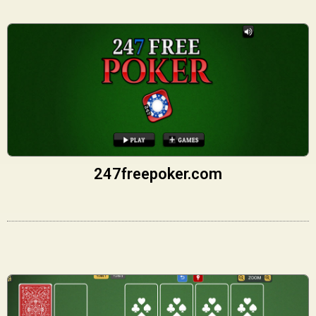
247freepoker.com