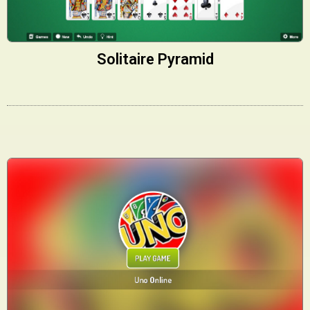
Solitaire Pyramid