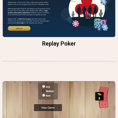
Replay Poker