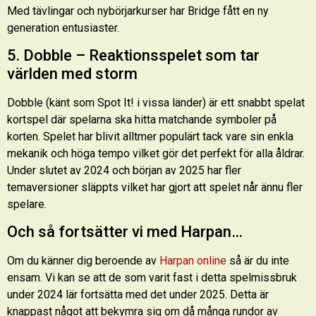
Med tävlingar och nybörjarkurser har Bridge fått en ny
generation entusiaster.
5. Dobble – Reaktionsspelet som tar
världen med storm
Dobble (känt som Spot It! i vissa länder) är ett snabbt spelat
kortspel där spelarna ska hitta matchande symboler på
korten. Spelet har blivit alltmer populärt tack vare sin enkla
mekanik och höga tempo vilket gör det perfekt för alla åldrar.
Under slutet av 2024 och början av 2025 har fler
temaversioner släppts vilket har gjort att spelet når ännu fler
spelare.
Och så fortsätter vi med Harpan…
Om du känner dig beroende av
Harpan online
så är du inte
ensam. Vi kan se att de som varit fast i detta spelmissbruk
under 2024 lär fortsätta med det under 2025. Detta är
knappast något att bekymra sig om då många rundor av