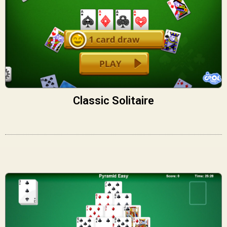
Classic Solitaire