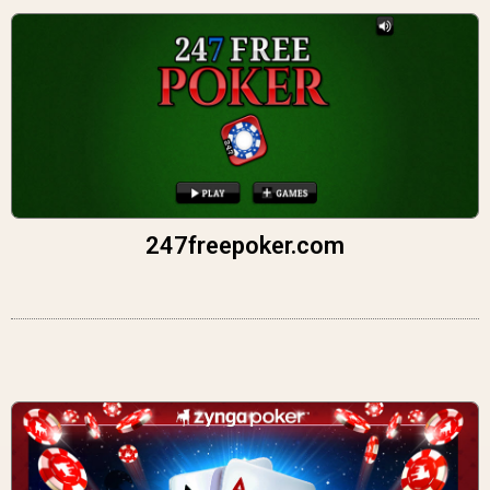
247freepoker.com