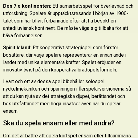
Den 7:e kontinenten:
Ett samarbetsspel för överlevnad och
utforskning. Spelare är upptäcktsresande i början av 1900-
talet som har blivit förbannade efter att ha besökt en
antediluviansk kontinent. De måste våga sig tillbaka för att
häva förbannelsen.
Spirit Island:
Ett kooperativt strategispel som förstör
bosättare, där varje spelare representerar en annan ande i
landet med unika elementära krafter. Spelet erbjuder en
innovativ twist på den kooperativa brädspelsformeln.
I vart och ett av dessa spel bibehåller solospel
nyckelmekaniken och spänningen i flerspelarversionerna så
att du kan njuta av det strategiska djupet, berättandet och
beslutsfattandet med höga insatser även när du spelar
ensam.
Ska du spela ensam eller med andra?
Om det är bättre att spela kortspel ensam eller tillsammans