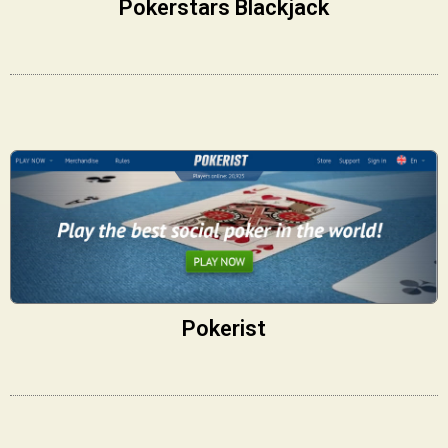
Pokerstars Blackjack
Pokerist