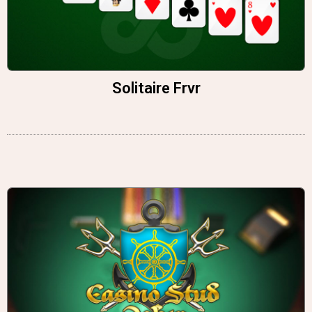
Solitaire Frvr