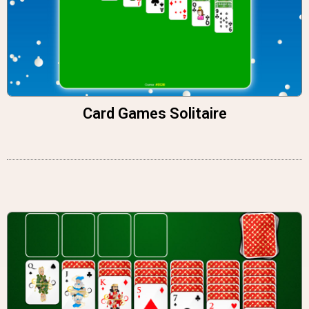
Card Games Solitaire