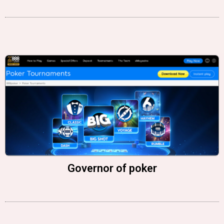
Governor of poker