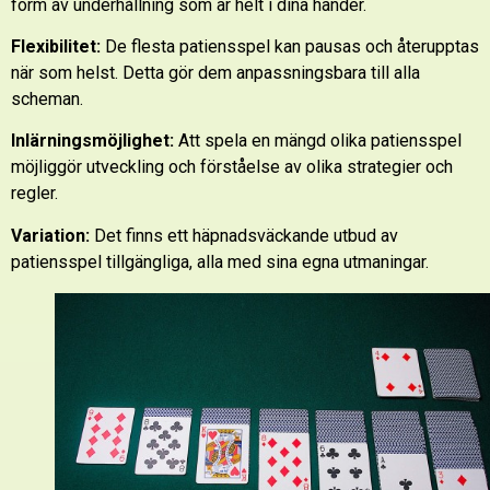
form av underhållning som är helt i dina händer.
Flexibilitet:
De flesta patiensspel kan pausas och återupptas
när som helst. Detta gör dem anpassningsbara till alla
scheman.
Inlärningsmöjlighet:
Att spela en mängd olika patiensspel
möjliggör utveckling och förståelse av olika strategier och
regler.
Variation:
Det finns ett häpnadsväckande utbud av
patiensspel tillgängliga, alla med sina egna utmaningar.