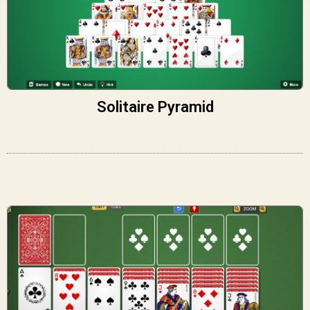
Solitaire Pyramid