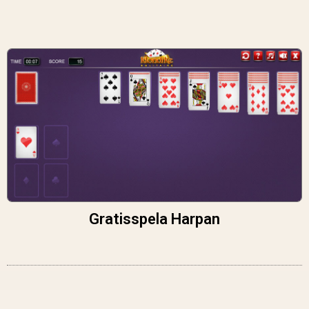
Gratisspela Harpan