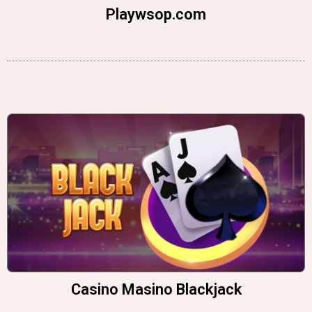
Playwsop.com
Casino Masino Blackjack