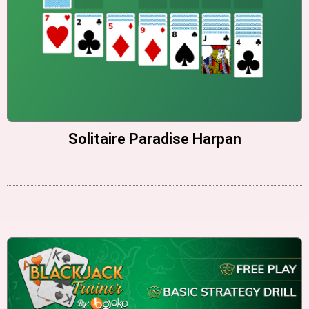
Solitaire Paradise Harpan