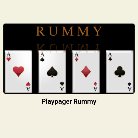
Playpager Rummy