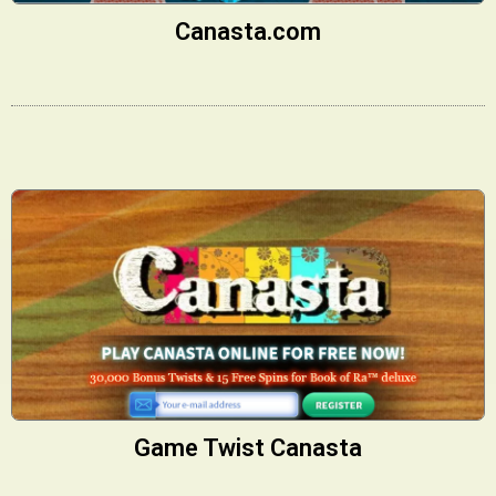
Canasta.com
Game Twist Canasta