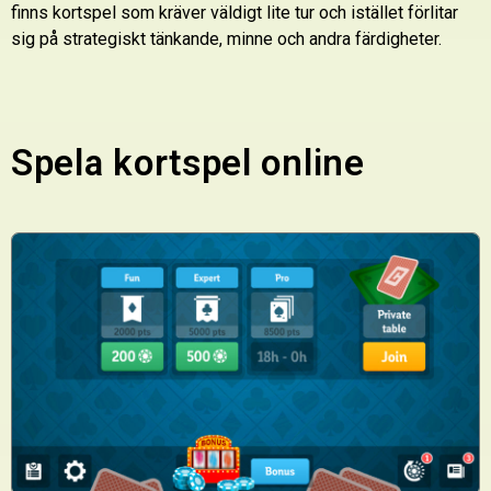
finns kortspel som kräver väldigt lite tur och istället förlitar
sig på strategiskt tänkande, minne och andra färdigheter.
Spela kortspel online