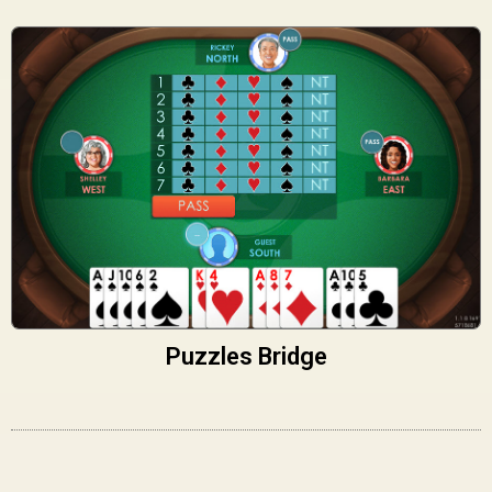
Puzzles Bridge