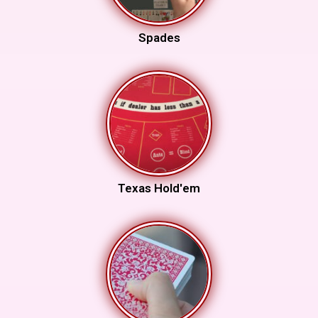
Spades
Texas Hold'em