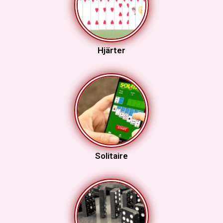
Hjärter
Solitaire