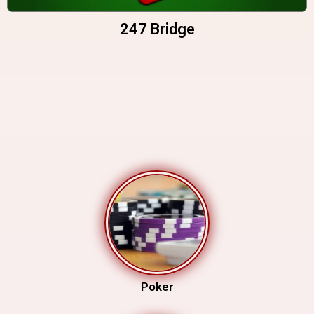
247 Bridge
Poker