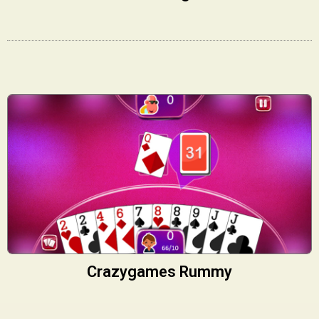
Crazygames Rummy