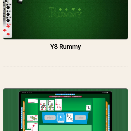
Y8 Rummy