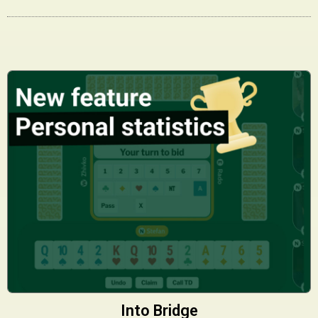
Into Bridge