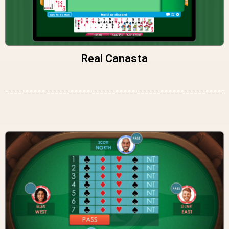
Real Canasta