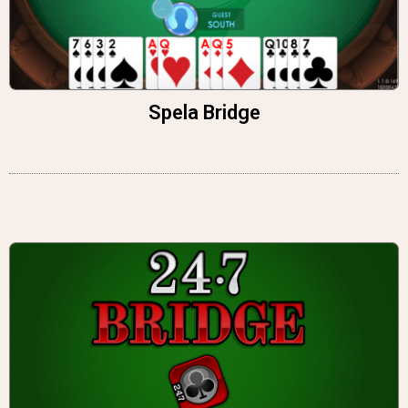
Spela Bridge