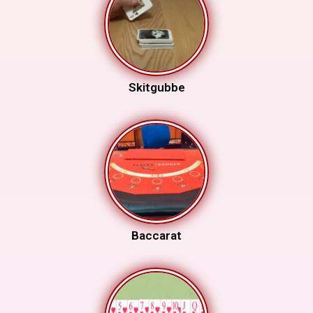
Skitgubbe
Baccarat