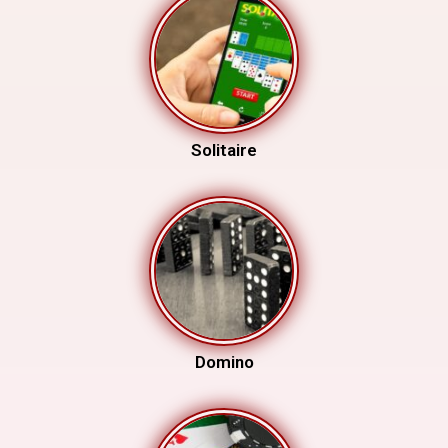
Solitaire
Domino