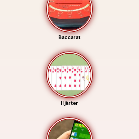
Baccarat
Hjärter