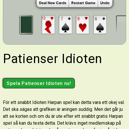
Patienser Idioten
Spela Patienser Idioten nu!
För ett snabbt Idioten Harpan spel kan detta vara ett okej val.
Det ska sägas att grafiken är aningen suddig. Men det går ju
att se korten och om du är ute efter ett snabbt gratis Harpan
spel så kan du testa detta. Det krävs inget medlemskap på