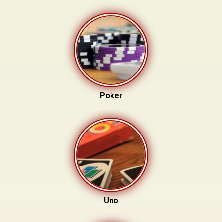
Poker
Uno