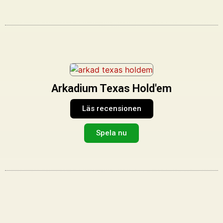
Arkadium Texas Hold'em
Läs recensionen
Spela nu