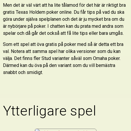
Men det är väl värt att ha lite tålamod för det här är riktigt bra
gratis Texas Holdem poker online. Du får tips på vad du ska
göra under själva spelplanen och det är ju mycket bra om du
är nybörjare på poker. I chatten kan du prata med andra som
spelar och då går det också att få lite tips eller bara umgås.
Som ett spel att öva gratis på poker med så är detta ett bra
val. Notera att samma spel har olika versioner som du kan
välja. Det finns fler Stud varianter såväl som Omaha poker.
Därmed kan du öva på den variant som du vill bemästra
snabbt och smidigt.
Ytterligare spel