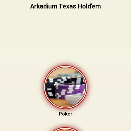
Arkadium Texas Hold'em
Poker